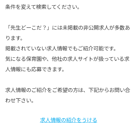
条件を変えて検索してください。
「先生どーこだ？」には未掲載の非公開求人が多数あ
ります。
掲載されていない求人情報でもご紹介可能です。
気になる保育園や、他社の求人サイトが扱っている求
人情報にも応募できます。
求人情報のご紹介をご希望の方は、下記からお問い合
わせ下さい。
求人情報の紹介をうける