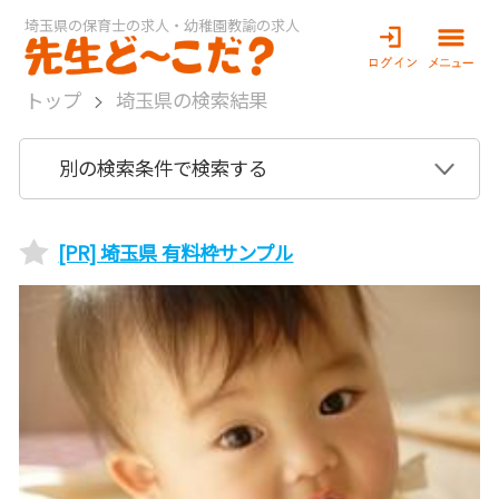
埼玉県の保育士の求人・幼稚園教諭の求人
トップ
埼玉県の検索結果
別の検索条件で検索する
[PR] 埼玉県 有料枠サンプル