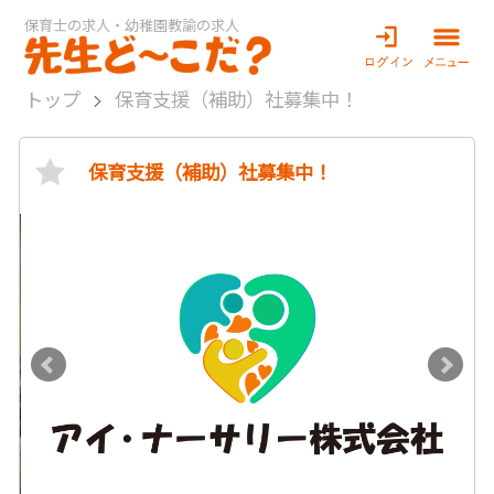
保育士の求人・幼稚園教諭の求人
トップ
保育支援（補助）社募集中！
保育支援（補助）社募集中！