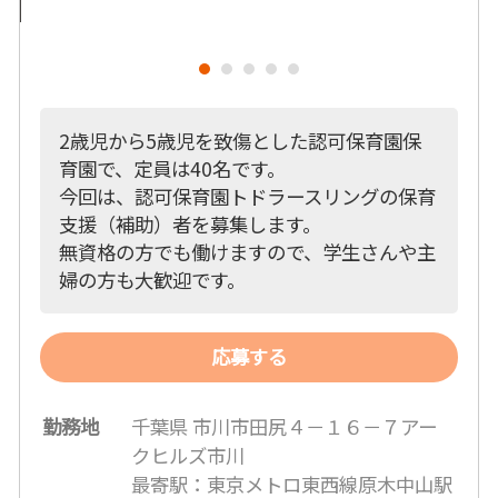
2歳児から5歳児を致傷とした認可保育園保
育園で、定員は40名です。
今回は、認可保育園トドラースリングの保育
支援（補助）者を募集します。
無資格の方でも働けますので、学生さんや主
婦の方も大歓迎です。
応募する
勤務地
千葉県 市川市田尻４－１６－７アー
クヒルズ市川
最寄駅：東京メトロ東西線原木中山駅