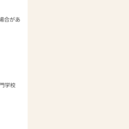
場合があ
専門学校