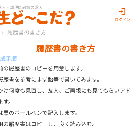
求人・幼稚園教諭の求人
履歴書の書き方
履歴書の書き方
成手順
前の履歴書のコピーを用意します。
履歴書を参考にまず鉛筆で書いてみます。
かけ何度も見直し、友人、ご両親にも見てもらいアド
ます。
は黒のボールペンで記入します。
用の履歴書はコピーし、良く読み込む。