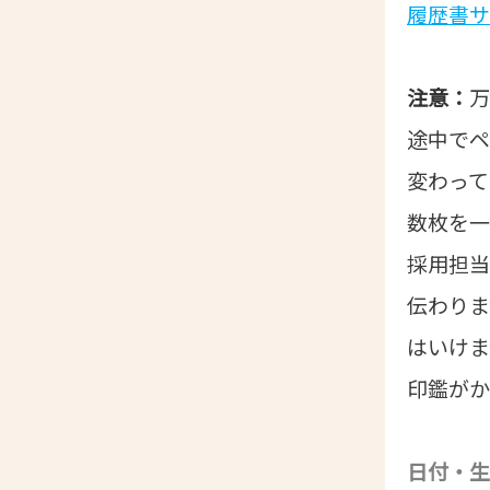
履歴書サ
注意：
万
途中でペ
変わって
数枚を一
採用担当
伝わりま
はいけま
印鑑がか
日付・生