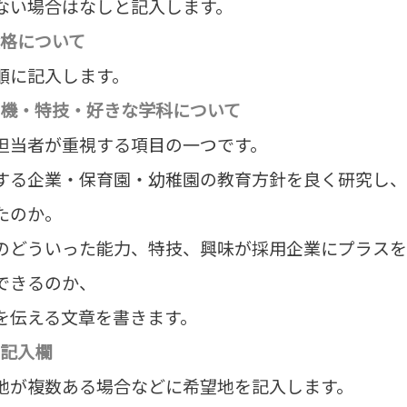
ない場合はなしと記入します。
格について
順に記入します。
機・特技・好きな学科について
担当者が重視する項目の一つです。
する企業・保育園・幼稚園の教育方針を良く研究し、
たのか。
のどういった能力、特技、興味が採用企業にプラスを
できるのか、
を伝える文章を書きます。
記入欄
地が複数ある場合などに希望地を記入します。