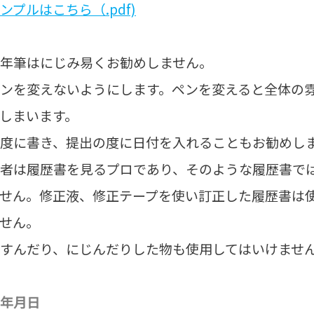
ンプルはこちら（.pdf)
年筆はにじみ易くお勧めしません。
ンを変えないようにします。ペンを変えると全体の
しまいます。
度に書き、提出の度に日付を入れることもお勧めし
者は履歴書を見るプロであり、そのような履歴書で
せん。修正液、修正テープを使い訂正した履歴書は
せん。
すんだり、にじんだりした物も使用してはいけませ
年月日