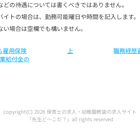
などの待遇については書くべきではありません。
バイトの場合は、勤務可能曜日や時間を記入します。
ない場合は空欄でも構いません。
たら雇用保険
上
職務経歴書
業給付金の
copyright(C) 2026 保育士の求人・幼稚園教諭の求人サイト
「先生ど～こだ？」all rights reserved